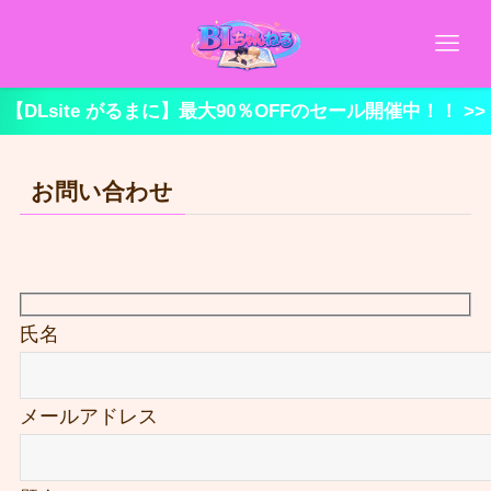
【DLsite がるまに】最大90％OFFのセール開催中！！ >>
お問い合わせ
氏名
メールアドレス