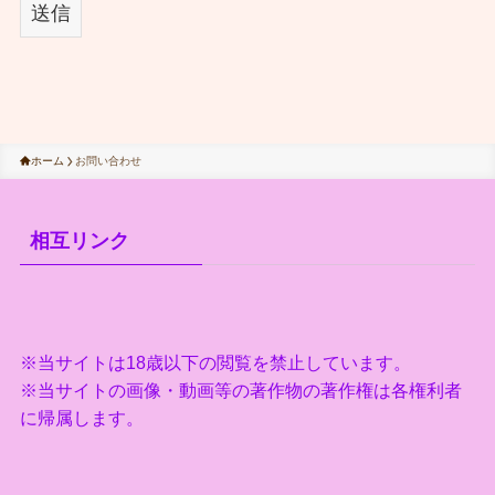
ホーム
お問い合わせ
相互リンク
※当サイトは18歳以下の閲覧を禁止しています。
※当サイトの画像・動画等の著作物の著作権は各権利者
に帰属します。