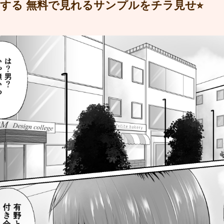
する 無料で見れるサンプルをチラ見せ⭐︎