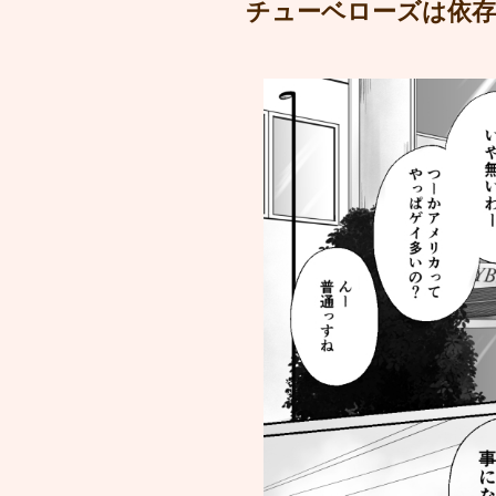
チューベローズは依存