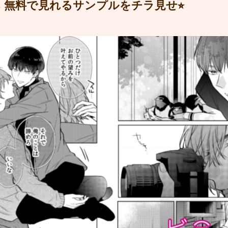
 無料で見れるサンプルをチラ見せ⭐︎