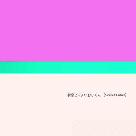
初恋ビッチいおりくん 【Secret Label】