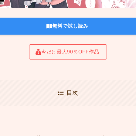
無料で試し読み
今だけ最大90％OFF作品
目次