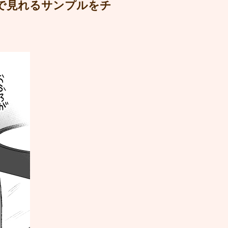
で見れるサンプルをチ