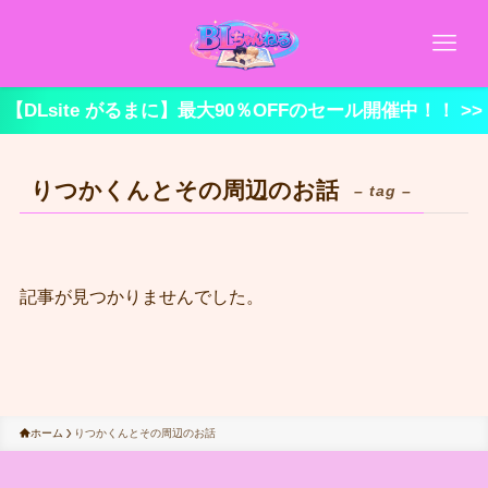
【DLsite がるまに】最大90％OFFのセール開催中！！ >>
りつかくんとその周辺のお話
– tag –
記事が見つかりませんでした。
ホーム
りつかくんとその周辺のお話