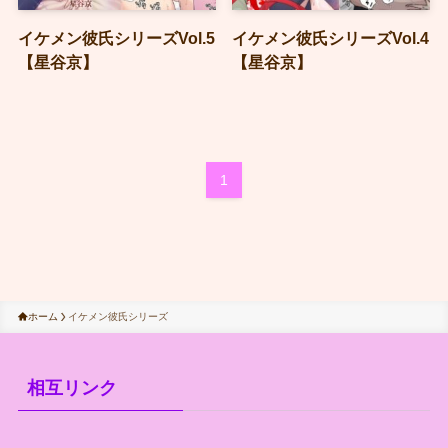
イケメン彼氏シリーズVol.5
イケメン彼氏シリーズVol.4
【星谷京】
【星谷京】
1
ホーム
イケメン彼氏シリーズ
相互リンク